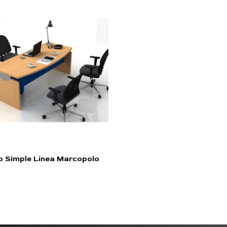
io Simple Línea Marcopolo