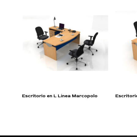
Escritorio en L Línea Marcopolo
Escritor