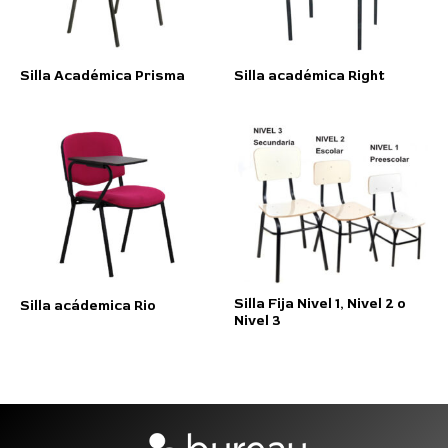
Silla Académica Prisma
Silla académica Right
Silla Fija Nivel 1, Nivel 2 o
Silla acádemica Rio
Nivel 3