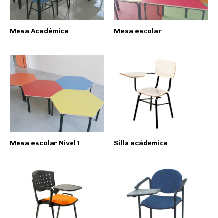
Mesa Académica
Mesa escolar
Mesa escolar Nivel 1
Silla acádemica