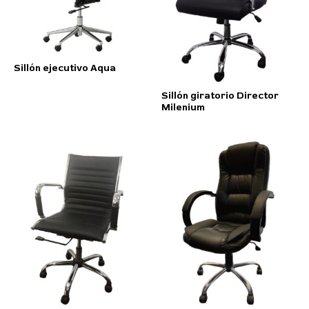
Sillón ejecutivo Aqua
Sillón giratorio Director
Milenium