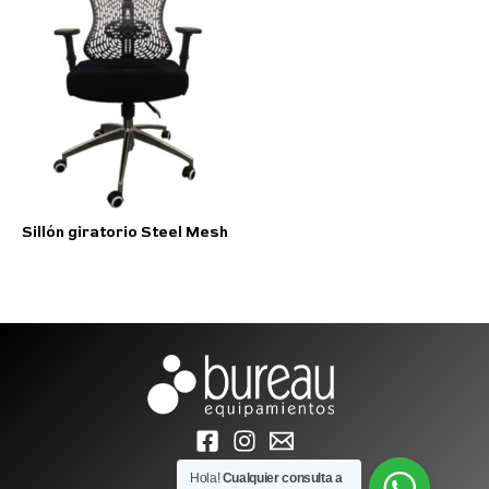
Sillón giratorio Steel Mesh
Hola!
Cualquier consulta a