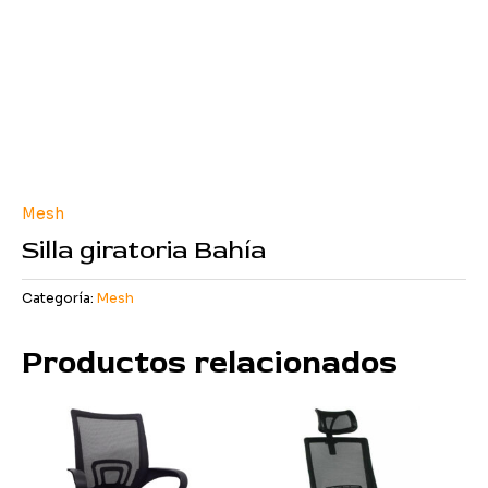
Mesh
Silla giratoria Bahía
Categoría:
Mesh
Productos relacionados